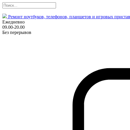
Ремонт ноутбуков, телефонов, планшетов и игровых пристав
Ежедневно
09.00-20.00
Без перерывов