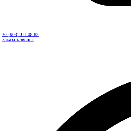
+7 (903) 011-08-88
Заказать звонок