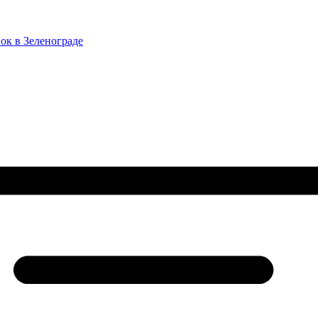
ок в Зеленограде