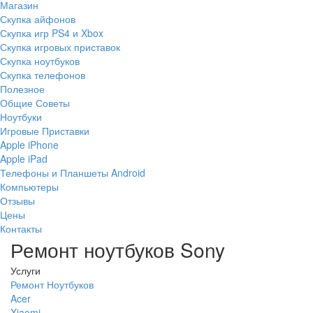
Магазин
Скупка айфонов
Скупка игр PS4 и Xbox
Скупка игровых приставок
Скупка ноутбуков
Скупка телефонов
Полезное
Общие Советы
Ноутбуки
Игровые Приставки
Apple iPhone
Apple iPad
Телефоны и Планшеты Android
Компьютеры
Отзывы
Цены
Контакты
Ремонт ноутбуков Sony
Услуги
Ремонт Ноутбуков
Acer
Xiaomi