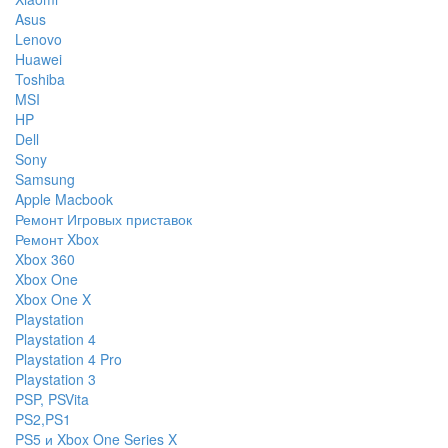
Asus
Lenovo
Huawei
Toshiba
MSI
HP
Dell
Sony
Samsung
Apple Macbook
Ремонт Игровых приставок
Ремонт Xbox
Xbox 360
Xbox One
Xbox One X
Playstation
Playstation 4
Playstation 4 Pro
Playstation 3
PSP, PSVita
PS2,PS1
PS5 и Xbox One Series X