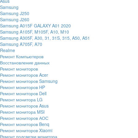
Asus
Samsung
Samsung J250
Samsung J260
Samsung A015F GALAXY A01 2020
Samsung A105F, M105F, A10, M10
Samsung A305F, A30, 31, 31S, 315, A50, A51
Samsung A705F, A70
Realme
Ремонт Компьютеров
Восстановление данных
Ремонт мониторов
Ремонт мониторов Acer
Ремонт мониторов Samsung
Ремонт мониторов HP
Ремонт мониторов Dell
Ремонт монитора LG
Ремонт мониторов Asus
Ремонт монитора MSI
Ремонт мониторов АОС
Ремонт мониторов Benq
Ремонт мониторов Xiaomi
Ремонт подсветки монитора