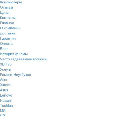
Компьютеры
Отзывы
Цены
Контакты
Главная
О компании
Доставка
Гарантия
Оплата
Блог
История фирмы
Часто задаваемые вопросы
3D Тур
Услуги
Ремонт Ноутбуков
Acer
Xiaomi
Asus
Lenovo
Huawei
Toshiba
MSI
HP