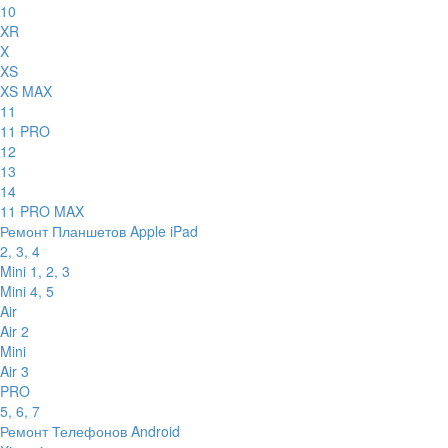
10
XR
X
XS
XS MAX
11
11 PRO
12
13
14
11 PRO MAX
Ремонт Планшетов Apple iPad
2, 3, 4
Mini 1, 2, 3
Mini 4, 5
Air
Air 2
Mini
Air 3
PRO
5, 6, 7
Ремонт Телефонов Android