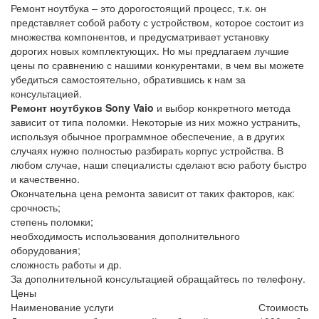
Ремонт ноутбука – это дорогостоящий процесс, т.к. он
представляет собой работу с устройством, которое состоит из
множества компонентов, и предусматривает установку
дорогих новых комплектующих. Но мы предлагаем лучшие
цены по сравнению с нашими конкурентами, в чем вы можете
убедиться самостоятельно, обратившись к нам за
консультацией.
Ремонт ноутбуков Sony Vaio
и выбор конкретного метода
зависит от типа поломки. Некоторые из них можно устранить,
используя обычное программное обеспечение, а в других
случаях нужно полностью разбирать корпус устройства. В
любом случае, наши специалисты сделают всю работу быстро
и качественно.
Окончательна цена ремонта зависит от таких факторов, как:
срочность;
степень поломки;
необходимость использования дополнительного
оборудования;
сложность работы и др.
За дополнительной консультацией обращайтесь по телефону.
Цены
Наименование услуги
Стоимость