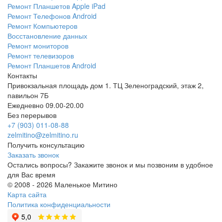
Ремонт Планшетов Apple iPad
Ремонт Телефонов Android
Ремонт Компьютеров
Восстановление данных
Ремонт мониторов
Ремонт телевизоров
Ремонт Планшетов Android
Контакты
Привокзальная площадь дом 1. ТЦ Зеленоградский, этаж 2,
павильон 7Б
Ежедневно 09.00-20.00
Без перерывов
+7 (903) 011-08-88
zelmitino@zelmitino.ru
Получить консультацию
Заказать звонок
Остались вопросы? Закажите звонок и мы позвоним в удобное
для Вас время
© 2008 - 2026 Маленькое Митино
Карта сайта
Политика конфиденциальности