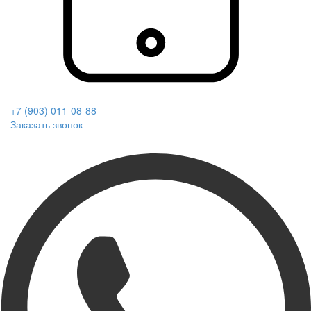
+7 (903) 011-08-88
Заказать звонок