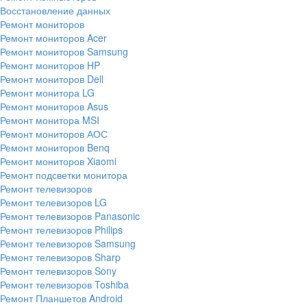
Восстановление данных
Ремонт мониторов
Ремонт мониторов Acer
Ремонт мониторов Samsung
Ремонт мониторов HP
Ремонт мониторов Dell
Ремонт монитора LG
Ремонт мониторов Asus
Ремонт монитора MSI
Ремонт мониторов АОС
Ремонт мониторов Benq
Ремонт мониторов Xiaomi
Ремонт подсветки монитора
Ремонт телевизоров
Ремонт телевизоров LG
Ремонт телевизоров Panasonic
Ремонт телевизоров Philips
Ремонт телевизоров Samsung
Ремонт телевизоров Sharp
Ремонт телевизоров Sony
Ремонт телевизоров Toshiba
Ремонт Планшетов Android