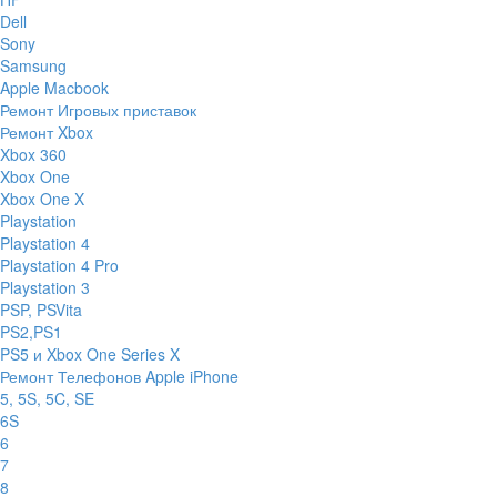
Dell
Sony
Samsung
Apple Macbook
Ремонт Игровых приставок
Ремонт Xbox
Xbox 360
Xbox One
Xbox One X
Playstation
Playstation 4
Playstation 4 Pro
Playstation 3
PSP, PSVita
PS2,PS1
PS5 и Xbox One Series X
Ремонт Телефонов Apple iPhone
5, 5S, 5C, SE
6S
6
7
8