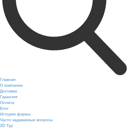
Главная
О компании
Доставка
Гарантия
Оплата
Блог
История фирмы
Часто задаваемые вопросы
3D Тур