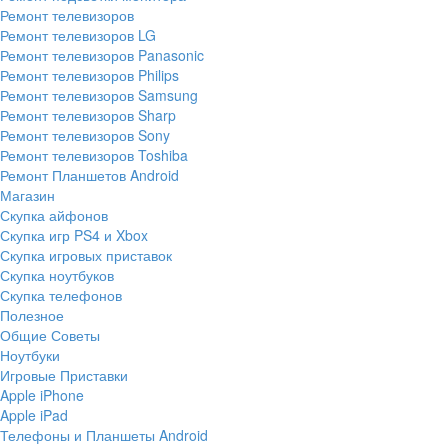
Ремонт телевизоров
Ремонт телевизоров LG
Ремонт телевизоров Panasonic
Ремонт телевизоров Philips
Ремонт телевизоров Samsung
Ремонт телевизоров Sharp
Ремонт телевизоров Sony
Ремонт телевизоров Toshiba
Ремонт Планшетов Android
Магазин
Скупка айфонов
Скупка игр PS4 и Xbox
Скупка игровых приставок
Скупка ноутбуков
Скупка телефонов
Полезное
Общие Советы
Ноутбуки
Игровые Приставки
Apple iPhone
Apple iPad
Телефоны и Планшеты Android