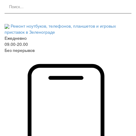
Ремонт ноутбуков, телефонов, планшетов и игровых
приставок в Зеленограде
Ежедневно
09.00-20.00
Без перерывов