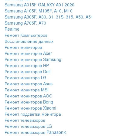
Samsung A015F GALAXY A01 2020
Samsung A105F, M105F, A10, M10
Samsung A305F, A30, 31, 31S, 315, A50, A51
Samsung A705F, A70
Realme
Ремонт Компьютеров
Восстановление данных
Ремонт мониторов
Ремонт мониторов Acer
Ремонт мониторов Samsung
Ремонт мониторов HP
Ремонт мониторов Dell
Ремонт монитора LG
Ремонт мониторов Asus
Ремонт монитора MSI
Ремонт мониторов АОС
Ремонт мониторов Benq
Ремонт мониторов Xiaomi
Ремонт подсветки монитора
Ремонт телевизоров
Ремонт телевизоров LG
Ремонт телевизоров Panasonic