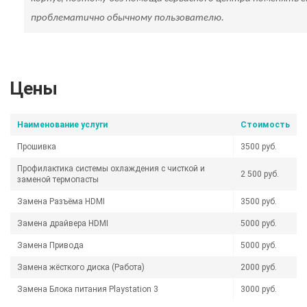
проблематично обычному пользователю.
Цены
Наименование услуги
Стоимость
Прошивка
3500 руб.
Профилактика системы охлаждения с чисткой и
2 500 руб.
заменой термопасты
Замена Разъёма HDMI
3500 руб.
Замена драйвера HDMI
5000 руб.
Замена Привода
5000 руб.
Замена жёсткого диска (Работа)
2000 руб.
Замена Блока питания Playstation 3
3000 руб.