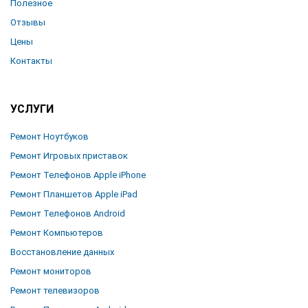
Полезное
Отзывы
Цены
Контакты
УСЛУГИ
Ремонт Ноутбуков
Ремонт Игровых приставок
Ремонт Телефонов Apple iPhone
Ремонт Планшетов Apple iPad
Ремонт Телефонов Android
Ремонт Компьютеров
Восстановление данных
Ремонт мониторов
Ремонт телевизоров