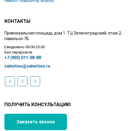
Ремонт Планшетов Android
КОНТАКТЫ
Привокзальная площадь дом 1. ТЦ Зеленоградский, этаж 2,
павильон 7Б
Ежедневно 09.00-20.00
Без перерывов
+7 (903) 011-08-88
zelmitino@zelmitino.ru
ПОЛУЧИТЬ КОНСУЛЬТАЦИЮ
Заказать звонок