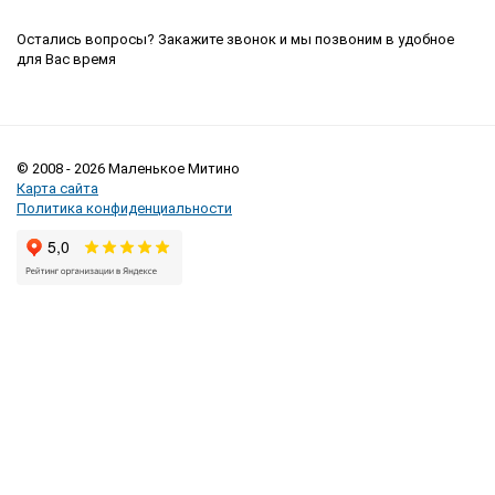
Остались вопросы? Закажите звонок и мы позвоним в удобное
для Вас время
© 2008 - 2026 Маленькое Митино
Карта сайта
Политика конфиденциальности