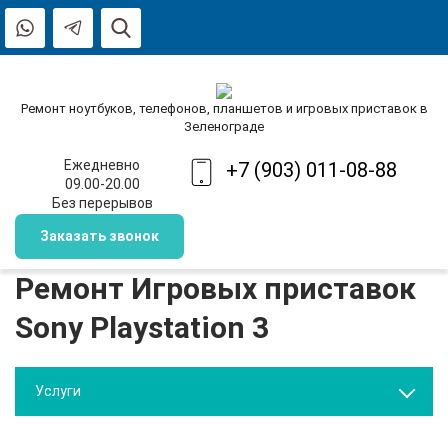
Ремонт ноутбуков, телефонов, планшетов и игровых приставок в
Зеленограде
Ежедневно
+7 (903) 011-08-88
09.00-20.00
Без перерывов
Заказать звонок
Ремонт Игровых приставок
Sony Playstation 3
Услуги