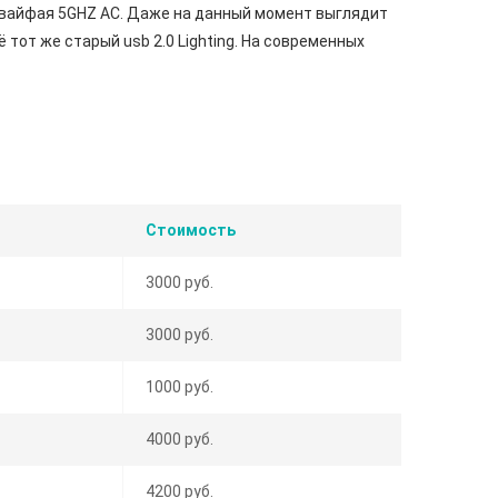
 вайфая 5GHZ AC. Даже на данный момент выглядит
 тот же старый usb 2.0 Lighting. На современных
Стоимость
3000 руб.
3000 руб.
1000 руб.
4000 руб.
4200 руб.