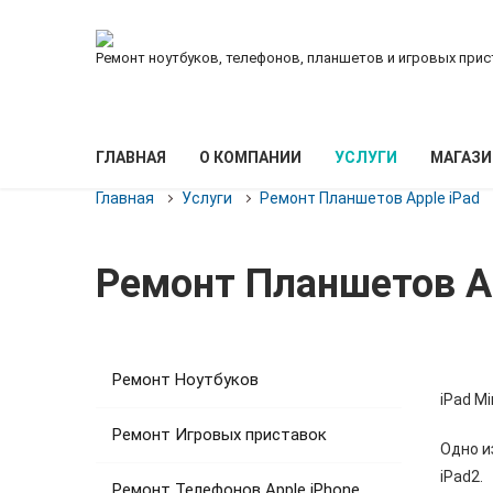
Ремонт ноутбуков, телефонов, планшетов и игровых прис
ГЛАВНАЯ
О КОМПАНИИ
УСЛУГИ
МАГАЗИ
Главная
Услуги
Ремонт Планшетов Apple iPad
Ремонт Планшетов App
Ремонт Ноутбуков
iPad Mi
Ремонт Игровых приставок
Одно и
iPad2.
Ремонт Телефонов Apple iPhone