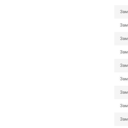
Зам
Зам
Зам
Зам
Зам
Зам
Зам
Зам
Зам