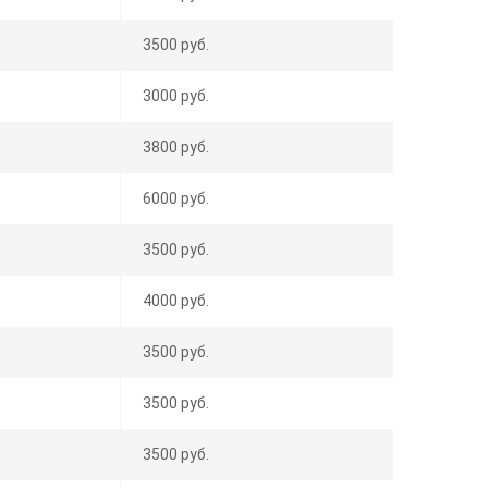
3500 руб.
3000 руб.
3800 руб.
6000 руб.
3500 руб.
4000 руб.
3500 руб.
3500 руб.
3500 руб.