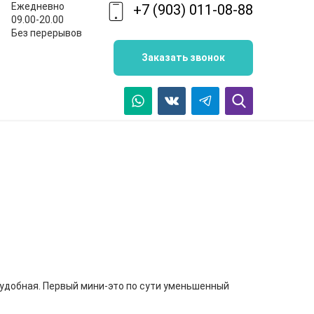
Ежедневно
+7 (903) 011-08-88
09.00-20.00
Без перерывов
Заказать звонок
 удобная. Первый мини-это по сути уменьшенный