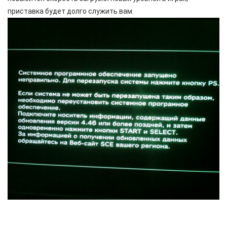
приставка будет долго служить вам.