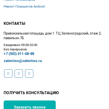
Ремонт Планшетов Android
КОНТАКТЫ
Привокзальная площадь дом 1. ТЦ Зеленоградский, этаж 2,
павильон 7Б
Ежедневно 09.00-20.00
Без перерывов
+7 (903) 011-08-88
zelmitino@zelmitino.ru
ПОЛУЧИТЬ КОНСУЛЬТАЦИЮ
Заказать звонок