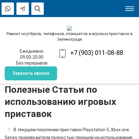
Ремонт ноутбуков, телефонов, планшетов и игровых приставок в
Зеленограде
Ежедневно
+7 (903) 011-08-88
09.00-20.00
Без перерывов
Заказать звонок
Полезные Статьи по
использованию игровых
приставок
В текущем поколении приставок Playstation 5, Xbox one
Series производители полностью перешли на использование