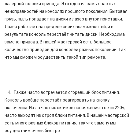
лазерной головки привода. Это одна из самых частых
неисправностей на консолях прошлого поколения. Бытовая
грязь, пыль попадает на диски и лазер внутри приставки.
Лазер работает на пределе своих возможностей, и в
результате консоль перестаёт читать диски. Необходима
замена привода. В нашей мастерской есть большое
количество приводов для консолей разных поколений. Так
что мы сможем осуществить такой тип ремонта.
Также часто встречается сгоревший блок питания.
Консоль вообще перестаёт реагировать на кнопку
включения. Из-за частых скачков напряжения в сети 220v,
часто выходят из строя блоки питания. В нашей мастерской
есть много разных блоков питания, так что замену мы
осуществим очень быстро.