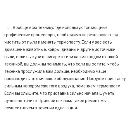
Вообще всю технику, где используются мощные
графические процессоры, необходимо не реже раза в год
чистить от пыли и менять термопасту. Если у вас есть
домашние животные, ковры, диваны и другие источники
пыли, если вы курите сигареты или кальян рядом с вашей
техникой, вы должны понимать, что если вы хотите, чтобы
техника прослужила вам дольше, необходимо чаще
производить техническое обслуживание. Продуем приставку
сильным напором сжатого воздуха, поменяем термопасту.
Если вы слышите, что приставка сильно начала шуметь,
лучше не тяните. Приносите к нам, такое ремонт мы
осуществляем в течении одного дня.