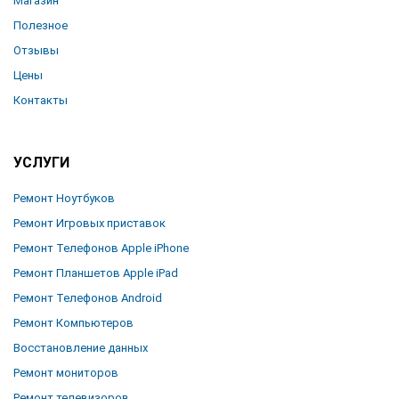
Магазин
Полезное
Отзывы
Цены
Контакты
УСЛУГИ
Ремонт Ноутбуков
Ремонт Игровых приставок
Ремонт Телефонов Apple iPhone
Ремонт Планшетов Apple iPad
Ремонт Телефонов Android
Ремонт Компьютеров
Восстановление данных
Ремонт мониторов
Ремонт телевизоров